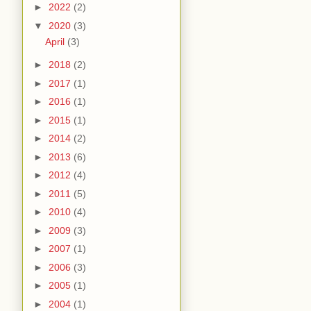
►
2022
(2)
▼
2020
(3)
April
(3)
►
2018
(2)
►
2017
(1)
►
2016
(1)
►
2015
(1)
►
2014
(2)
►
2013
(6)
►
2012
(4)
►
2011
(5)
►
2010
(4)
►
2009
(3)
►
2007
(1)
►
2006
(3)
►
2005
(1)
►
2004
(1)