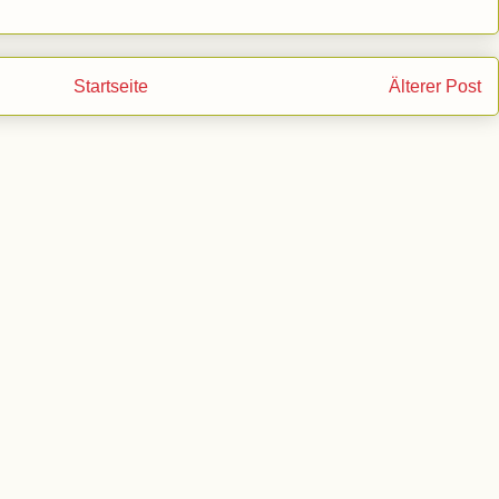
Startseite
Älterer Post